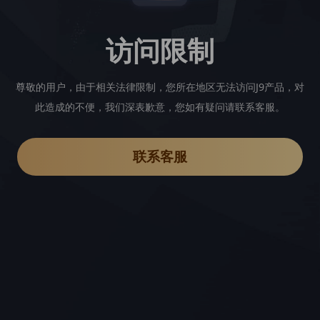
访问限制
尊敬的用户，由于相关法律限制，您所在地区无法访问J9产品，对
此造成的不便，我们深表歉意，您如有疑问请联系客服。
联系客服